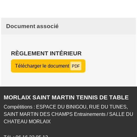
Document associé
RÈGLEMENT INTÉRIEUR
Télécharger le document
PDF
MORLAIX SAINT MARTIN TENNIS DE TABLE
Compétitions : ESPACE DU BINIGOU, RUE DU TUNES,
SAINT MARTIN DES CHAMPS Entrainements / SALLE DU
CHATEAU MORLAIX