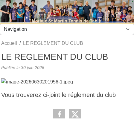
Panneau de gestion des cookies
Accueil
LE REGLEMENT DU CLUB
LE REGLEMENT DU CLUB
Publiée le
30 juin 2026
Vous trouverez ci-joint le réglement du club