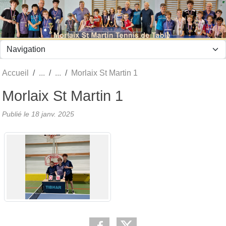
Panneau de gestion des cookies
Accueil
Morlaix St Martin 1
Morlaix St Martin 1
Publié le
18 janv. 2025