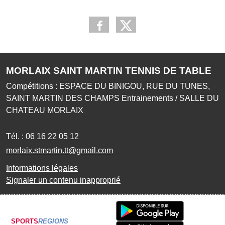
MORLAIX SAINT MARTIN TENNIS DE TABLE
Compétitions : ESPACE DU BINIGOU, RUE DU TUNES,
SAINT MARTIN DES CHAMPS Entrainements / SALLE DU
CHATEAU MORLAIX
Tél. :
06 16 22 05 12
morlaix.stmartin.tt@gmail.com
Informations légales
Signaler un contenu inapproprié
SPORTS
REGIONS