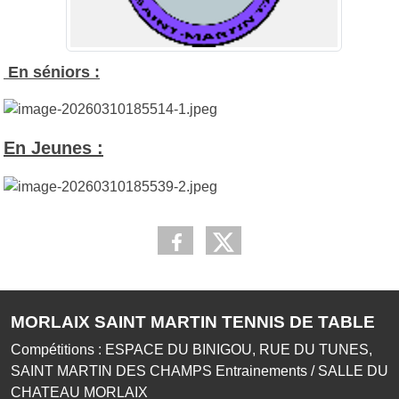
En séniors :
En Jeunes :
MORLAIX SAINT MARTIN TENNIS DE TABLE
Compétitions : ESPACE DU BINIGOU, RUE DU TUNES,
SAINT MARTIN DES CHAMPS Entrainements / SALLE DU
CHATEAU MORLAIX