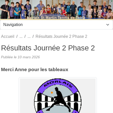
Panneau de gestion des cookies
Accueil
Résultats Journée 2 Phase 2
Résultats Journée 2 Phase 2
Publiée le
10 mars 2026
Merci Anne pour les tableaux